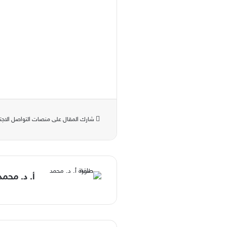
شارك المقال على منصات التواصل الاجت
أ. د. محم