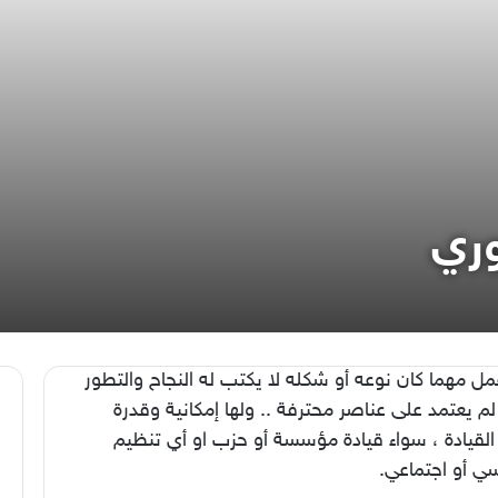
وري
ل مهما كان نوعه أو شكله لا يكتب له النجاح والتطور
 لم يعتمد على عناصر محترفة .. ولها إمكانية وقدرة
القيادة ، سواء قيادة مؤسسة أو حزب او أي تنظيم
ي أو اجتماعي.