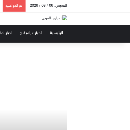
الخميس, 06 / 08 / 2026
آخر المواضيع
الرئيسية
اخبار عراقية
اخبار اق