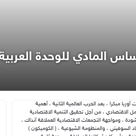
ساس المادي للوحدة العربية
 أوربا مبكرا ، بعد الحرب العالمية الثانية ، أهمية
مل الاقتصادي ، من أجل تحقيق التنمية الاقتصادية
ودة ، ومواجهة التجمعات الاقتصادية العملاقة آنذاك ،
اد السوفيتي ، والمنظومة الشيوعية ، ( الكوميكون )