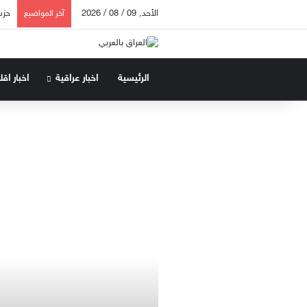
الأحد, 09 / 08 / 2026
آخر المواضيع
الرئيسية
اخبار عراقية
اخبار اق