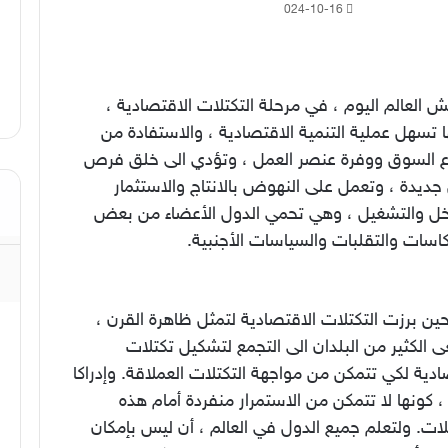
2024-10-16
 العالم اليوم ، في مرحلة التكتلات الاقتصادية ،
 تسهل عملية التنمية الاقتصادية ، والاستفادة من
ع السوق ووفرة عنصر العمل ، وتؤدي الى خلق فرص
ديدة ، وتعمل على النهوض بالانتاج والاستثمار
خل والتشغيل ، وهي تحمي الدول الأعضاء من بعض
كاسات والتقلبات والسياسات الأجنبية.
ن برزت التكتلات الاقتصادية لتمثل ظاهرة القرن ،
الكثير من البلدان الى التجمع لتشكيل تكتلات
دية لكي تتمكن من مواجهة التكتلات العملاقة. وإدراكا
، كونها لا تتمكن من الاستمرار منفردة أمام هذه
لات. ولتعلم جميع الدول في العالم ، أن ليس بإمكان