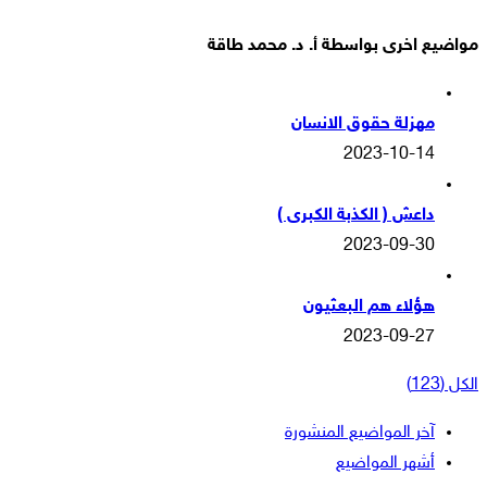
مواضيع اخرى بواسطة أ. د. محمد طاقة
مهزلة حقوق الانسان
2023-10-14
داعش ( الكذبة الكبرى )
2023-09-30
هؤلاء هم البعثيون
2023-09-27
الكل (123)
آخر المواضيع المنشورة
أشهر المواضيع