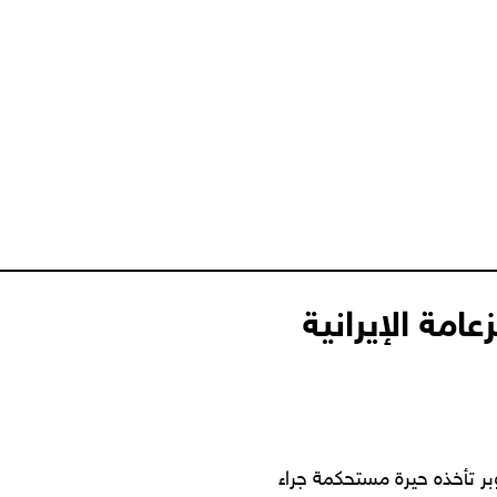
امة الإيرانية
بر تأخذه حيرة مستحكمة جراء