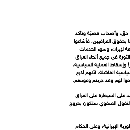
ب حقّ، وأصحاب قضيّة وتأكد
ا بحقوق العراقيين، فأشاعوا
بعة لإيران، وسوء الخدمات
لثورة في جميع أنحاء العراق
 وإسقاط العملية السياسية،
ياسية الفاشلة، لأنهم أذرع
عوا لهم وقد جربتم وعودهم.
مد على السيطرة على العراق
ر التغول الصفوي ستكون بخروج
ية الإيرانية، وعلى الحكام