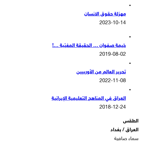
مهزلة حقوق الانسان
2023-10-14
خيمة صفوان … الحقيقة المغيّبة …!
2019-08-02
تحرير العالم من الأوربيين
2022-11-08
العراق في المناهج التعليمية الإيرانية
2018-12-24
الطقس
العراق / بغداد
سماء صافية