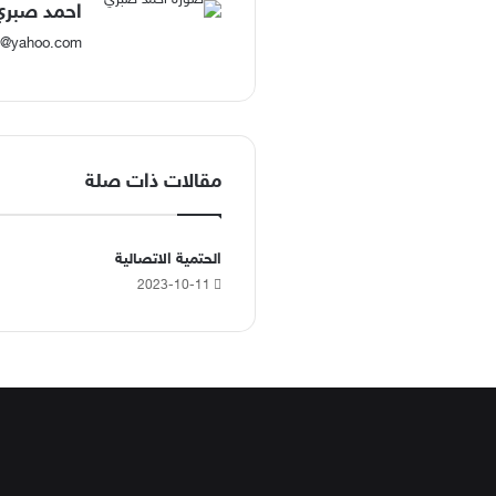
احمد صبري
@yahoo.com
مقالات ذات صلة
الحتمية الاتصالية
2023-10-11