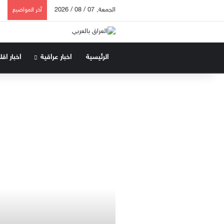
الجمعة, 07 / 08 / 2026
آخر المواضيع
الرئيسية
اخبار عراقية
اخبار اق