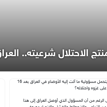
نتج الاحتلال شرعيته.. العرا
من يتحمل مسؤولية ما آلت إليه الأوضاع في العراق بعد 16
على غزوه واحتلاله؟
 الرغم من أن المسؤول الذي أوصل العراق إلى هذا