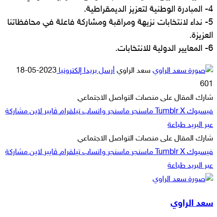
4- المبادرة الوطنية لتعزيز الديمقراطية.
5- نداء لانتخابات نزيهة ومراقبة ومشاركة فاعلة في محافظاتنا
العزيزة.
6- المعايير الدولية للانتخابات.
سعد الراوي
أرسل بريدا إلكترونيا
2023-05-18
601
شارك المقال على منصات التواصل الاجتماعي
فيسبوك
‫X
ماسنجر
ماسنجر
واتساب
تيلقرام
ڤايبر
لاين
مشاركة
عبر البريد
طباعة
شارك المقال على منصات التواصل الاجتماعي
فيسبوك
‫X
ماسنجر
ماسنجر
واتساب
تيلقرام
ڤايبر
لاين
مشاركة
عبر البريد
طباعة
سعد الراوي