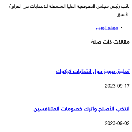
نائب رئيس مجلس المفوضية العليا المستقلة للانتخابات في العراق/
الأسبق
موقع الويب
مقالات ذات صلة
تعليق موجز حول انتخابات كركوك
2023-09-17
انتخب الأصلح واترك خصومات المتنافسين
2023-09-02