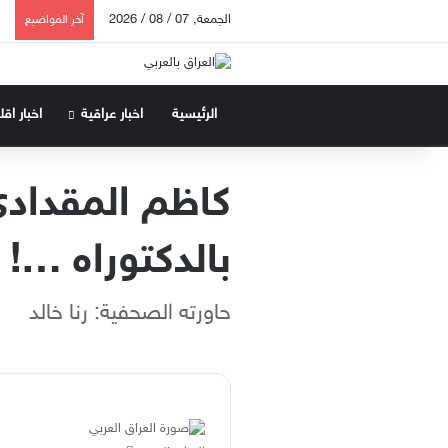
الجمعة, 07 / 08 / 2026
آخر المواضيع
الرئيسية
اخبار عراقية
اخبار اق
كاظم المقدادي،
بالدكتوراه …!
حاورته الصحفية: رنا خالد