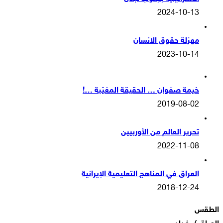
2024-10-13
مهزلة حقوق الانسان
2023-10-14
خيمة صفوان … الحقيقة المغيّبة …!
2019-08-02
تحرير العالم من الأوربيين
2022-11-08
العراق في المناهج التعليمية الإيرانية
2018-12-24
الطقس