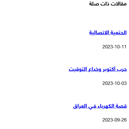
مقالات ذات صلة
الحتمية الاتصالية
2023-10-11
حرب أكتوبر وخداع التوقيت
2023-10-03
قصة الكهرباء فـي العراق
2023-09-26