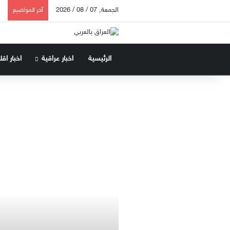
الجمعة, 07 / 08 / 2026
آخر المواضيع
الرئيسية
اخبار عراقية
اخبار اق