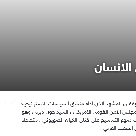
الانسان
قفني المشهد الذي اداه منسق السياسات الاستراتيجية
جلس الامن القومي الامريكي ، السيد جون ديربي وهو
 دموع التماسيح على قتلى الكيان الصهيوني ، متجاهلا
 الشعب العربي