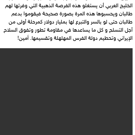
الخليج العربي أن يستغلو هذه الفرصة الذهبية التي وفرتها لهم
طالبان ويحسبوها هذه المرة بصورة صحيحة فيقوموا بدعم
طالبان حتى لو بالسر والتبرع لها بمليار دولار كمرحلة أولى من
أجل التسلح و كل ما يساعدها في مقاومة تطور وتفوق السلاح
الإيراني وتحطيم دولة الفرس المهلهلة وتقسيمها. اَمين!