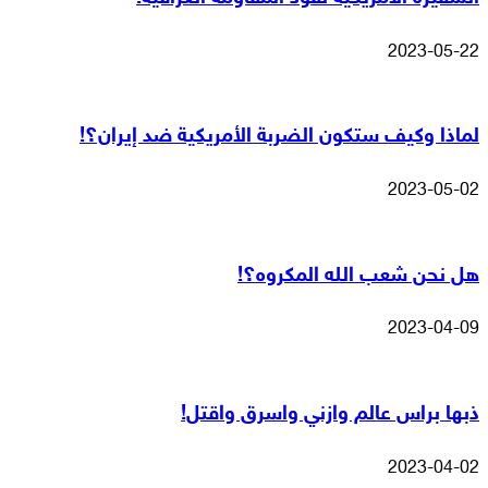
2023-05-22
لماذا وكيف ستكون الضربة الأمريكية ضد إيران؟!
2023-05-02
هل نحن شعب الله المكروه؟!
2023-04-09
ذبها براس عالم وازني واسرق واقتل!
2023-04-02