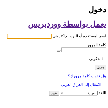
دخول
يعمل بواسطة ووردبريس
اسم المستخدم أو البريد الإلكتروني
كلمة المرور
تذكرني
هل فقدت كلمة مرورك؟
→ الانتقال إلى العراق العربي
اللغة