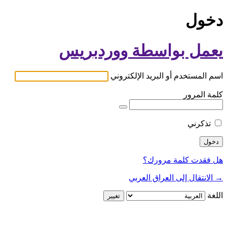
دخول
يعمل بواسطة ووردبريس
اسم المستخدم أو البريد الإلكتروني
كلمة المرور
تذكرني
هل فقدت كلمة مرورك؟
→ الانتقال إلى العراق العربي
اللغة