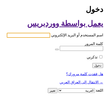
دخول
يعمل بواسطة ووردبريس
اسم المستخدم أو البريد الإلكتروني
كلمة المرور
تذكرني
هل فقدت كلمة مرورك؟
→ الانتقال إلى العراق العربي
اللغة