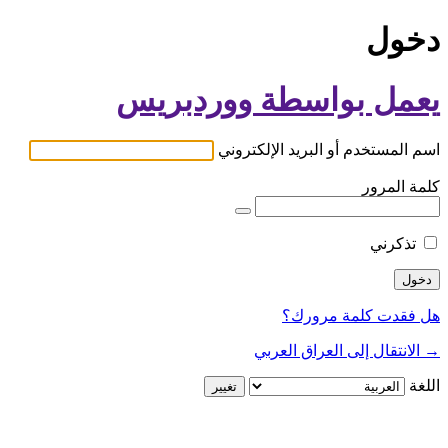
دخول
يعمل بواسطة ووردبريس
اسم المستخدم أو البريد الإلكتروني
كلمة المرور
تذكرني
هل فقدت كلمة مرورك؟
→ الانتقال إلى العراق العربي
اللغة