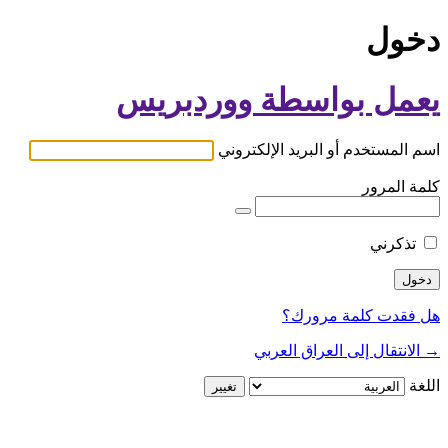
دخول
يعمل بواسطة ووردبريس
اسم المستخدم أو البريد الإلكتروني
كلمة المرور
تذكرني
هل فقدت كلمة مرورك؟
→ الانتقال إلى العراق العربي
اللغة