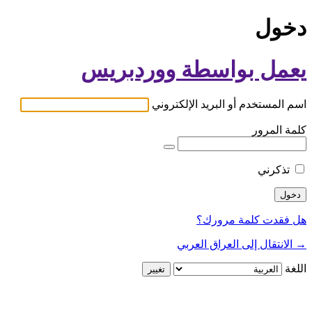
دخول
يعمل بواسطة ووردبريس
اسم المستخدم أو البريد الإلكتروني
كلمة المرور
تذكرني
هل فقدت كلمة مرورك؟
→ الانتقال إلى العراق العربي
اللغة