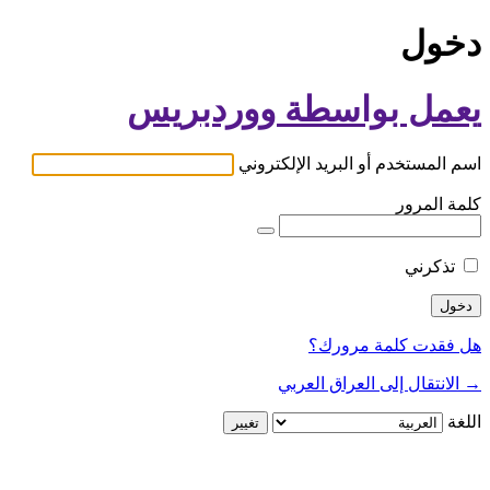
دخول
يعمل بواسطة ووردبريس
اسم المستخدم أو البريد الإلكتروني
كلمة المرور
تذكرني
هل فقدت كلمة مرورك؟
→ الانتقال إلى العراق العربي
اللغة