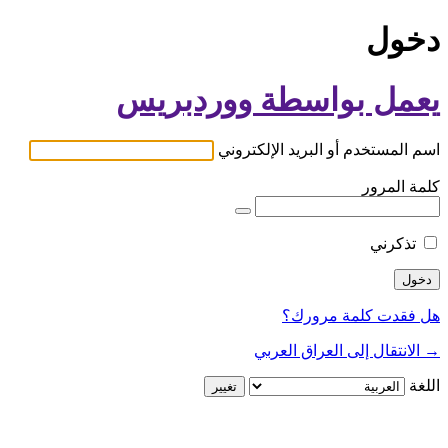
دخول
يعمل بواسطة ووردبريس
اسم المستخدم أو البريد الإلكتروني
كلمة المرور
تذكرني
هل فقدت كلمة مرورك؟
→ الانتقال إلى العراق العربي
اللغة