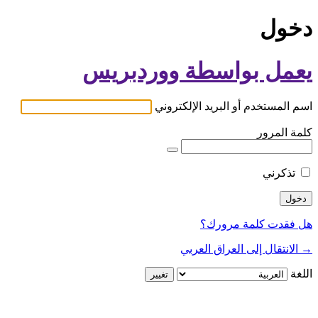
دخول
يعمل بواسطة ووردبريس
اسم المستخدم أو البريد الإلكتروني
كلمة المرور
تذكرني
هل فقدت كلمة مرورك؟
→ الانتقال إلى العراق العربي
اللغة