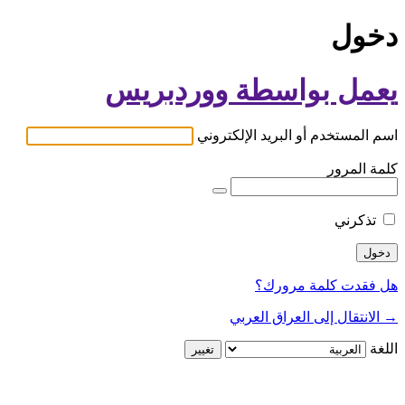
دخول
يعمل بواسطة ووردبريس
اسم المستخدم أو البريد الإلكتروني
كلمة المرور
تذكرني
هل فقدت كلمة مرورك؟
→ الانتقال إلى العراق العربي
اللغة