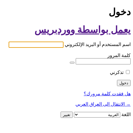
دخول
يعمل بواسطة ووردبريس
اسم المستخدم أو البريد الإلكتروني
كلمة المرور
تذكرني
هل فقدت كلمة مرورك؟
→ الانتقال إلى العراق العربي
اللغة