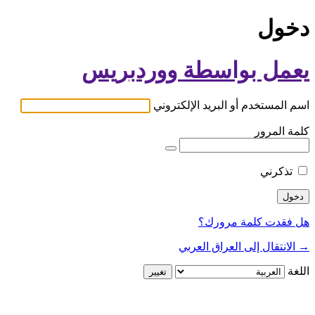
دخول
يعمل بواسطة ووردبريس
اسم المستخدم أو البريد الإلكتروني
كلمة المرور
تذكرني
هل فقدت كلمة مرورك؟
→ الانتقال إلى العراق العربي
اللغة