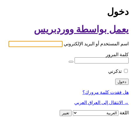
دخول
يعمل بواسطة ووردبريس
اسم المستخدم أو البريد الإلكتروني
كلمة المرور
تذكرني
هل فقدت كلمة مرورك؟
→ الانتقال إلى العراق العربي
اللغة