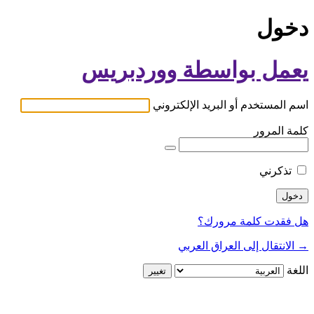
دخول
يعمل بواسطة ووردبريس
اسم المستخدم أو البريد الإلكتروني
كلمة المرور
تذكرني
هل فقدت كلمة مرورك؟
→ الانتقال إلى العراق العربي
اللغة