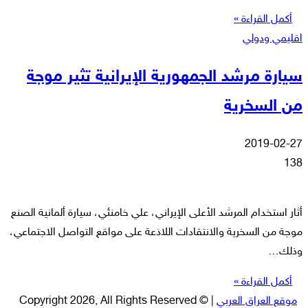
أكمل القراءة »
اقليمي ودولي
سيارة مرشد الجمهورية الإيرانية تثير موجة
من السخرية
2019-02-27
138
أثار استخدام المرشد الأعلى الإيراني، علي خامنئي، سيارة ألمانية الصنع
موجة من السخرية والانتقادات اللاذعة على مواقع التواصل الاجتماعي،
وذلك…
أكمل القراءة »
موقع العراق العربي
| © Copyright 2026, All Rights Reserved