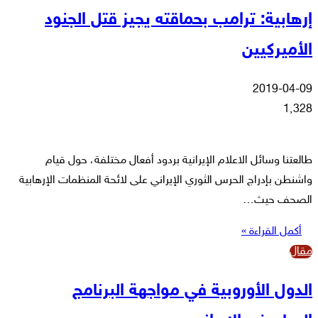
إرهابية: ترامب بحماقته يجيز قتل الجنود
الأميركيين
2019-04-09
1٬328
طالعتنا وسائل الاعلام الإيرانية بردود أفعال مختلفة، حول قيام
واشنطن بإدراج الحرس الثوري الإيراني على لائحة المنظمات الإرهابية
الصحف حيث…
أكمل القراءة »
مقال
الدول الأوروبية في مواجهة البرنامج