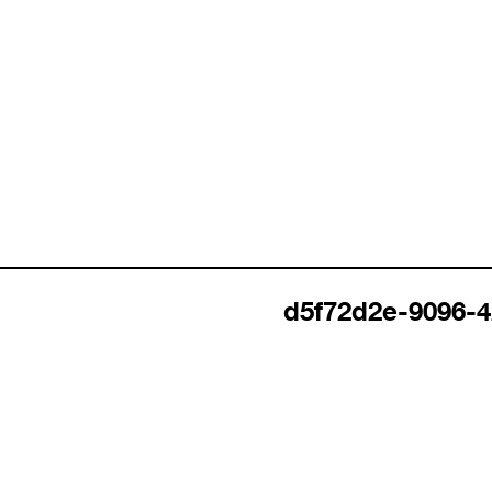
d5f72d2e-9096-