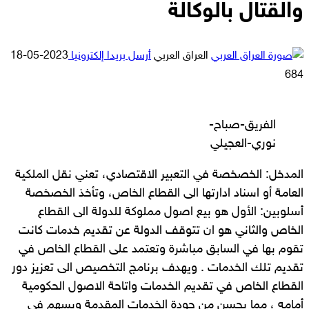
والقتال بالوكالة
العراق العربي
أرسل بريدا إلكترونيا
2023-05-18
684
الفريق-صباح-
نوري-العجيلي
المدخل: الخصخصة في التعبير الاقتصادي، تعني نقل الملكية
العامة أو اسناد ادارتها الى القطاع الخاص، وتأخذ الخصخصة
أسلوبين: الأول هو بيع اصول مملوكة للدولة الى القطاع
الخاص والثاني هو ان تتوقف الدولة عن تقديم خدمات كانت
تقوم بها في السابق مباشرة وتعتمد على القطاع الخاص في
تقديم تلك الخدمات . ويهدف برنامج التخصيص الى تعزيز دور
القطاع الخاص في تقديم الخدمات واتاحة الاصول الحكومية
أمامه ، مما يحسن من جودة الخدمات المقدمة ويسهم في