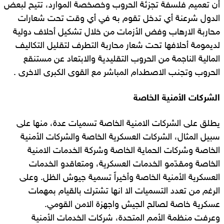
أن تعميم فلسفة تجزئة الحروب وخصخصة الموارد، تتيح لبعض
الدول شرعنة أي تدخل تقوم به في أي وقت تحت شعارات
محاربة الارهاب وفض الأزمات من خلال تشكيل أحلاف دولية
لديمومة أحلافها تحت شعار محاربة التطرف لتقليل التكاليف
المالية الناجمة من الحروب التقليدية والابتعاد عن مستنقع
الحروب وتجنب الاصطدام المباشر مع القوى الكبرى الاخرى .
الشركات الأمنية الخاصة
يطلق على الشركات الامنية الخاصة تسميات عدة، منها على
سبيل المثال، الشركات العسكرية الخاصة والشركات الأمنية
الخاصة وشركات الحماية الخاصة وشركة الخدمات الامنية
الخاصة ومقدّمو الخدمات العسكرية، ومتعاقدو الخدمات
العسكرية الأمنية الخاصة وأخيراً تسمية جيوش الظل. وعلى
الرغم من تعدد التسميات الا انها تشترك بالقيام بمهمات
عسكرية خاصة لصالح الجيش واجهزة الامن القومي.
وعرفت منظمة الأمم المتحدة، شركات الخدمات الأمنية