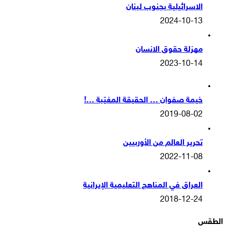
الاسرائيلية بجنوب لبنان
2024-10-13
مهزلة حقوق الانسان
2023-10-14
خيمة صفوان … الحقيقة المغيّبة …!
2019-08-02
تحرير العالم من الأوربيين
2022-11-08
العراق في المناهج التعليمية الإيرانية
2018-12-24
الطقس