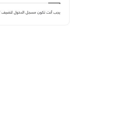
يجب أنت تكون
مسجل الدخول
لتضيف تعل