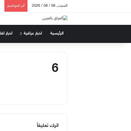
السبت, 08 / 08 / 2026
آخر المواضيع
الرئيسية
اخبار عراقية
اخبار اق
6
اترك تعليقاً