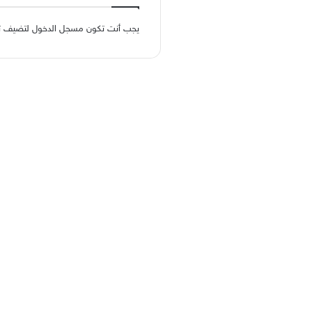
يجب أنت تكون
مسجل الدخول
لتضيف تعل