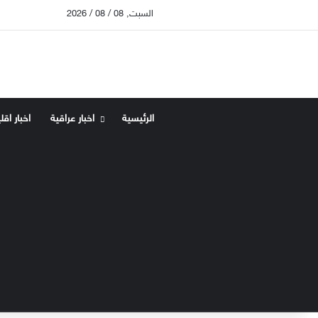
السبت, 08 / 08 / 2026
الرئيسية
اخبار عراقية
اخبار اقل