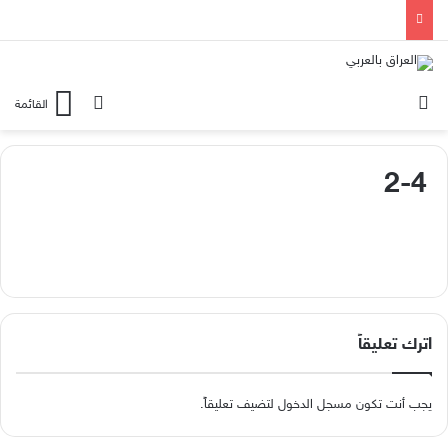
الوضع المظلم
بحث عن
القائمة
2-4
اترك تعليقاً
يجب أنت تكون
مسجل الدخول
لتضيف تعليقاً.