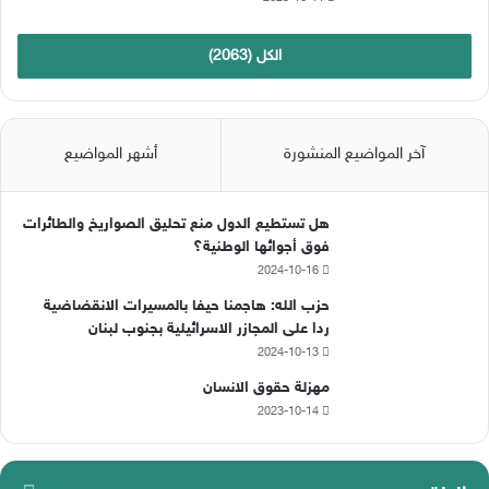
الكل (2063)
آخر المواضيع المنشورة
أشهر المواضيع
هل تستطيع الدول منع تحليق الصواريخ والطائرات
فوق أجوائها الوطنية؟
2024-10-16
حزب الله: هاجمنا حيفا بالمسيرات الانقضاضية
ردا على المجازر الاسرائيلية بجنوب لبنان
2024-10-13
مهزلة حقوق الانسان
2023-10-14