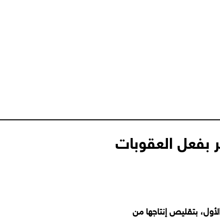
ر بفعل العقوبات
أول، بتقليص إنتاجها من