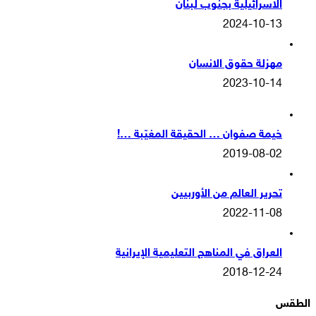
الاسرائيلية بجنوب لبنان
2024-10-13
مهزلة حقوق الانسان
2023-10-14
خيمة صفوان … الحقيقة المغيّبة …!
2019-08-02
تحرير العالم من الأوربيين
2022-11-08
العراق في المناهج التعليمية الإيرانية
2018-12-24
الطقس