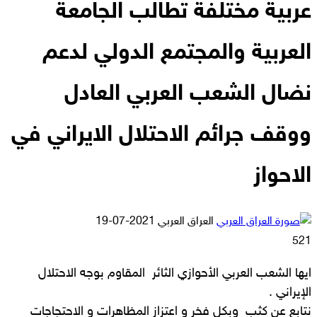
عربية مختلفة تطالب الجامعة
العربية والمجتمع الدولي لدعم
نضال الشعب العربي العادل
ووقف جرائم الاحتلال الايراني في
الاحواز
أرسل
العراق العربي
2021-07-19
بريدا
521
إلكترونيا
ايها الشعب العربي الأحوازي الثائر المقاوم بوجه الاحتلال
الإيراني .
نتابع عن كثب وبكل فخر و اعتزاز المظاهرات و الاحتجاجات