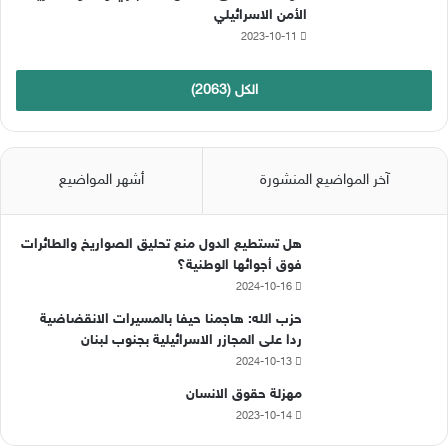
الأمن الاسرائيلي
2023-10-11
الكل (2063)
آخر المواضيع المنشورة
أشهر المواضيع
هل تستطيع الدول منع تحليق الصواريخ والطائرات
فوق أجوائها الوطنية؟
2024-10-16
حزب الله: هاجمنا حيفا بالمسيرات الانقضاضية
ردا على المجازر الاسرائيلية بجنوب لبنان
2024-10-13
مهزلة حقوق الانسان
2023-10-14