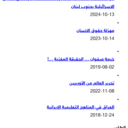
الاسرائيلية بجنوب لبنان
2024-10-13
مهزلة حقوق الانسان
2023-10-14
خيمة صفوان … الحقيقة المغيّبة …!
2019-08-02
تحرير العالم من الأوربيين
2022-11-08
العراق في المناهج التعليمية الإيرانية
2018-12-24