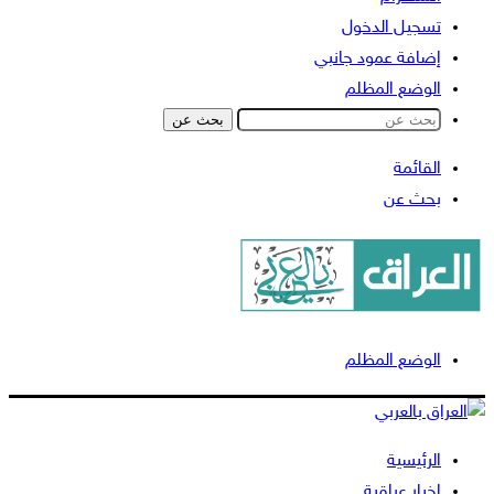
تسجيل الدخول
إضافة عمود جانبي
الوضع المظلم
بحث عن
القائمة
بحث عن
الوضع المظلم
الرئيسية
اخبار عراقية