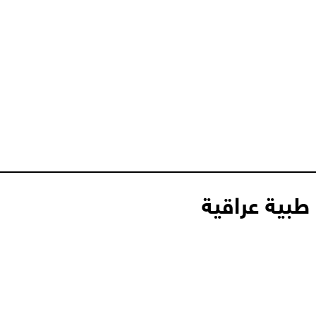
طبية عراقية