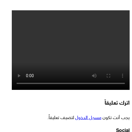
اترك تعليقاً
يجب أنت تكون
مسجل الدخول
لتضيف تعليقاً.
Social