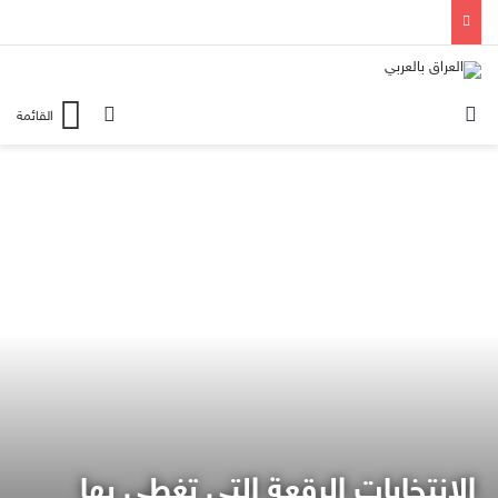
الوضع المظلم
بحث عن
القائمة
الانتخابات الرقعة التي تغطي بها