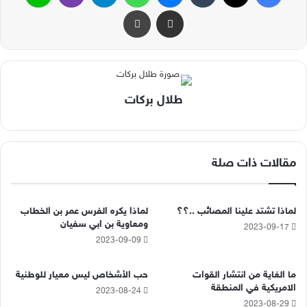
مشاركة عبر البريد
طباعة
طلال بركات
مقالات ذات صلة
لماذا تشتد علينا المصائب ..؟؟
لماذا يكره الفرس عمر بن الخطاب
ومعاوية بن ابي سفيان
2023-09-17
2023-09-09
ما الغاية من انتشار القوات
حب الأشخاص ليس معيار للوطنية
الامريكية في المنطقة
2023-08-24
2023-08-29