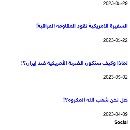
2023-05-29
السفيرة الامريكية تقود المقاومة العراقية!
2023-05-22
لماذا وكيف ستكون الضربة الأمريكية ضد إيران؟!
2023-05-02
هل نحن شعب الله المكروه؟!
2023-04-09
Social