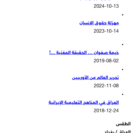
2024-10-13
مهزلة حقوق الانسان
2023-10-14
خيمة صفوان … الحقيقة المغيّبة …!
2019-08-02
تحرير العالم من الأوربيين
2022-11-08
العراق في المناهج التعليمية الإيرانية
2018-12-24
الطقس
العراق / بغداد