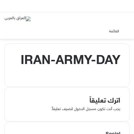
بحث عن
الوضع
القائمة
IRAN-ARMY-DAY
اترك تعليقاً
يجب أنت تكون
مسجل الدخول
لتضيف تعليقاً.