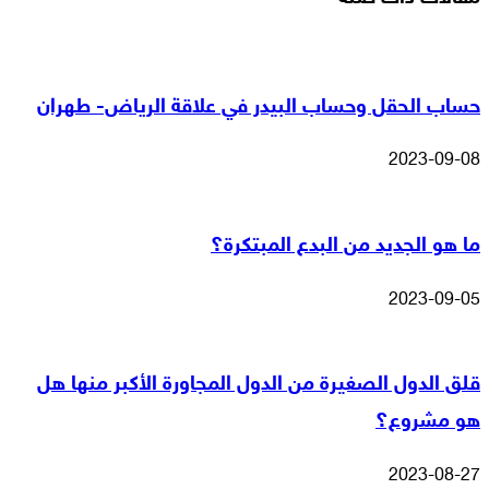
حساب الحقل وحساب البيدر في علاقة الرياض- طهران
2023-09-08
ما هو الجديد من البدع المبتكرة؟
2023-09-05
قلق الدول الصغيرة من الدول المجاورة الأكبر منها هل
هو مشروع؟
2023-08-27