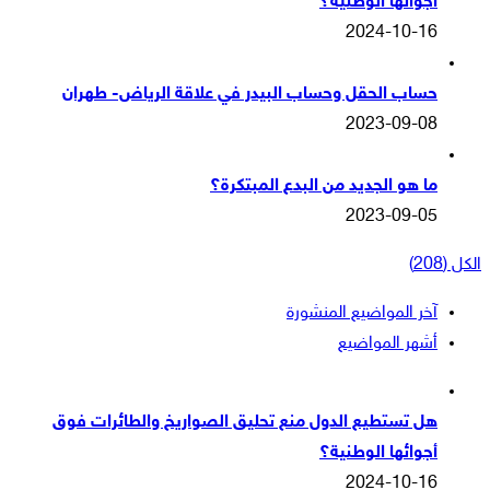
أجوائها الوطنية؟
2024-10-16
حساب الحقل وحساب البيدر في علاقة الرياض- طهران
2023-09-08
ما هو الجديد من البدع المبتكرة؟
2023-09-05
الكل (208)
آخر المواضيع المنشورة
أشهر المواضيع
هل تستطيع الدول منع تحليق الصواريخ والطائرات فوق
أجوائها الوطنية؟
2024-10-16