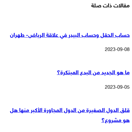
مقالات ذات صلة
حساب الحقل وحساب البيدر في علاقة الرياض- طهران
2023-09-08
ما هو الجديد من البدع المبتكرة؟
2023-09-05
قلق الدول الصغيرة من الدول المجاورة الأكبر منها هل
هو مشروع؟