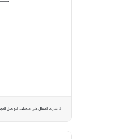
شارك المقال على منصات التواصل الاجت