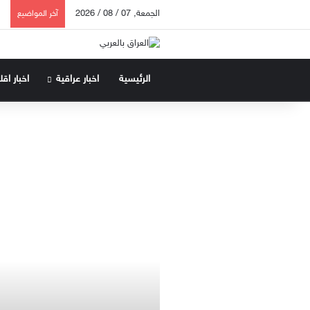
الجمعة, 07 / 08 / 2026
آخر المواضيع
الرئيسية
اخبار عراقية
اخبار اق