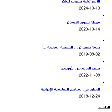
الاسرائيلية بجنوب لبنان
2024-10-13
مهزلة حقوق الانسان
2023-10-14
خيمة صفوان … الحقيقة المغيّبة …!
2019-08-02
تحرير العالم من الأوربيين
2022-11-08
العراق في المناهج التعليمية الإيرانية
2018-12-24
الطقس