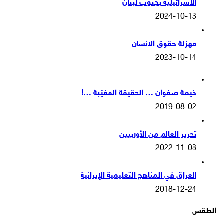
الاسرائيلية بجنوب لبنان
2024-10-13
مهزلة حقوق الانسان
2023-10-14
خيمة صفوان … الحقيقة المغيّبة …!
2019-08-02
تحرير العالم من الأوربيين
2022-11-08
العراق في المناهج التعليمية الإيرانية
2018-12-24
الطقس