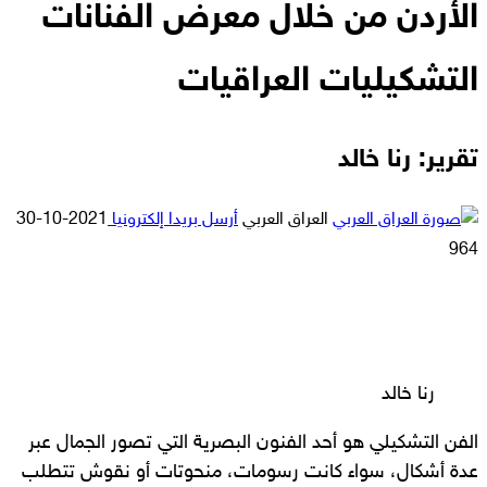
الأردن من خلال معرض الفنانات
التشكيليات العراقيات
تقرير: رنا خالد
العراق العربي
أرسل بريدا إلكترونيا
2021-10-30
964
رنا خالد
الفن التشكيلي هو أحد الفنون البصرية التي تصور الجمال عبر
عدة أشكال، سواء كانت رسومات، منحوتات أو نقوش تتطلب