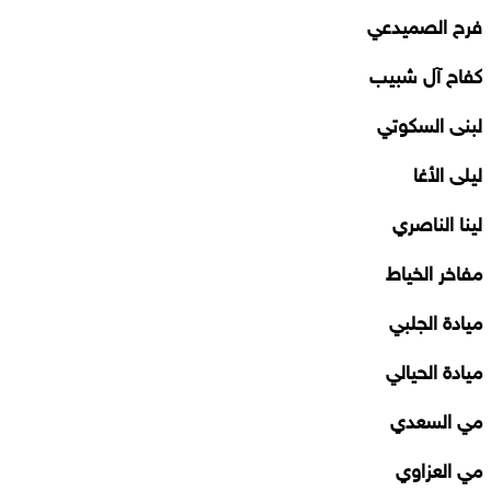
فرح الصميدعي
كفاح آل شبيب
لبنى السكوتي
ليلى الأغا
لينا الناصري
مفاخر الخياط
ميادة الجلبي
ميادة الحيالي
مي السعدي
مي العزاوي