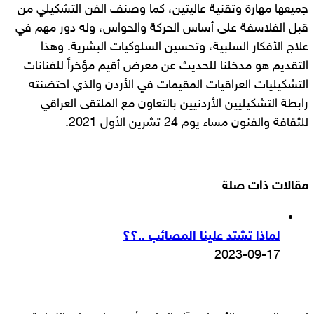
جميعها مهارة وتقنية عاليتين، كما وصنف الفن التشكيلي من
قبل الفلاسفة على أساس الحركة والحواس، وله دور مهم في
علاج الأفكار السلبية، وتحسين السلوكيات البشرية. وهذا
التقديم هو مدخلنا للحديث عن معرض أقيم مؤخراً للفنانات
التشكيليات العراقيات المقيمات في الأردن والذي احتضنته
رابطة التشكيليين الأردنيين بالتعاون مع الملتقى العراقي
للثقافة والفنون مساء يوم 24 تشرين الأول 2021.
مقالات ذات صلة
لماذا تشتد علينا المصائب ..؟؟
2023-09-17