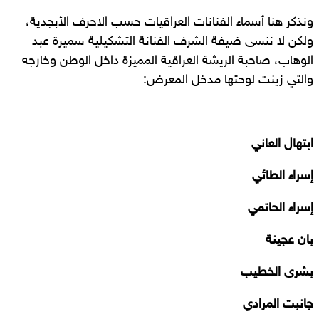
ونذكر هنا أسماء الفنانات العراقيات حسب الاحرف الأبجدية،
ولكن لا ننسى ضيفة الشرف الفنانة التشكيلية سميرة عبد
الوهاب، صاحبة الريشة العراقية المميزة داخل الوطن وخارجه
والتي زينت لوحتها مدخل المعرض:
ابتهال العاني
إسراء الطائي
إسراء الحاتمي
بان عجينة
بشرى الخطيب
جانبت المرادي