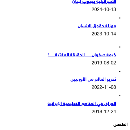
الاسرائيلية بجنوب لبنان
2024-10-13
مهزلة حقوق الانسان
2023-10-14
خيمة صفوان … الحقيقة المغيّبة …!
2019-08-02
تحرير العالم من الأوربيين
2022-11-08
العراق في المناهج التعليمية الإيرانية
2018-12-24
الطقس